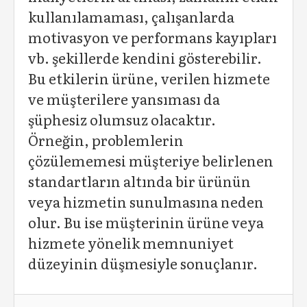
kullanılamaması, çalışanlarda
motivasyon ve performans kayıpları
vb. şekillerde kendini gösterebilir.
Bu etkilerin ürüne, verilen hizmete
ve müşterilere yansıması da
şüphesiz olumsuz olacaktır.
Örneğin, problemlerin
çözülememesi müşteriye belirlenen
standartların altında bir ürünün
veya hizmetin sunulmasına neden
olur. Bu ise müşterinin ürüne veya
hizmete yönelik memnuniyet
düzeyinin düşmesiyle sonuçlanır.