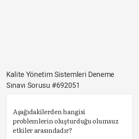
Kalite Yönetim Sistemleri Deneme
Sınavı Sorusu #692051
Aşağıdakilerden hangisi
problemlerin oluşturduğu olumsuz
etkiler arasındadır?