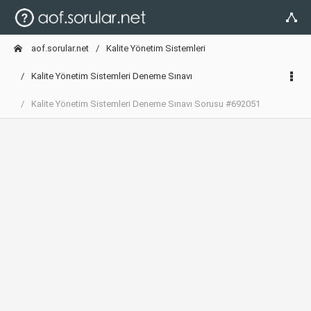
aof.sorular.net
Kalite Yönetim Sistemleri
Kalite Yönetim Sistemleri Deneme Sınavı
Kalite Yönetim Sistemleri Deneme Sınavı Sorusu #692051