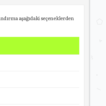
landırma aşağıdaki seçeneklerden