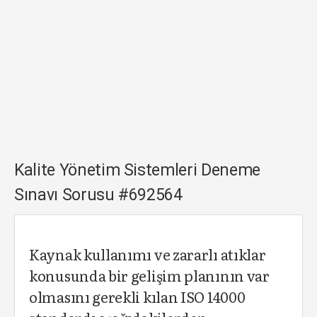
Kalite Yönetim Sistemleri Deneme
Sınavı Sorusu #692564
Kaynak kullanımı ve zararlı atıklar
konusunda bir gelişim planının var
olmasını gerekli kılan ISO 14000