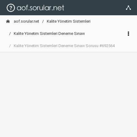
aof.sorular.net
Kalite Yönetim Sistemleri
Kalite Yönetim Sistemleri Deneme Sınavı
Kalite Yönetim Sistemleri Deneme Sınavı Sorusu #692564