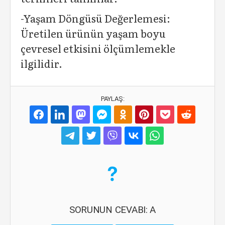
-Yaşam Döngüsü Değerlemesi:
Üretilen ürünün yaşam boyu
çevresel etkisini ölçümlemekle
ilgilidir.
PAYLAŞ:
SORUNUN CEVABI: A