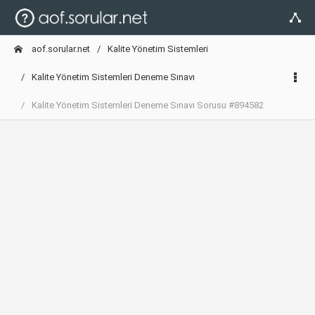
aof.sorular.net
Kalite Yönetim Sistemleri
Kalite Yönetim Sistemleri Deneme Sınavı
Kalite Yönetim Sistemleri Deneme Sınavı Sorusu #894582