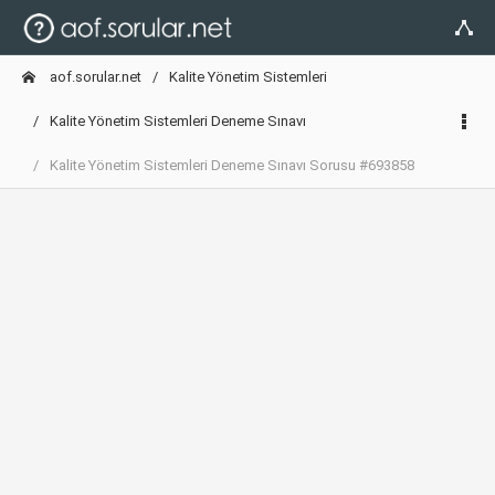
aof.sorular.net
Kalite Yönetim Sistemleri
Kalite Yönetim Sistemleri Deneme Sınavı
Kalite Yönetim Sistemleri Deneme Sınavı Sorusu #693858