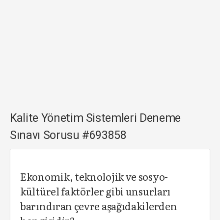
Kalite Yönetim Sistemleri Deneme
Sınavı Sorusu #693858
Ekonomik, teknolojik ve sosyo-
kültürel faktörler gibi unsurları
barındıran çevre aşağıdakilerden