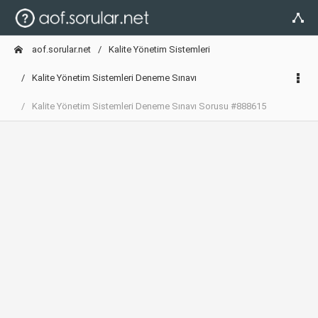
aof.sorular.net
Kalite Yönetim Sistemleri
Kalite Yönetim Sistemleri Deneme Sınavı
Kalite Yönetim Sistemleri Deneme Sınavı Sorusu #888615