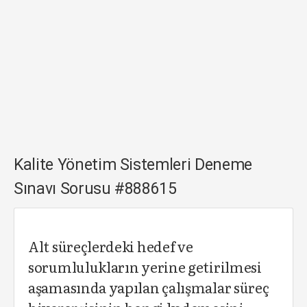
Kalite Yönetim Sistemleri Deneme
Sınavı Sorusu #888615
Alt süreçlerdeki hedef ve
sorumlulukların yerine getirilmesi
aşamasında yapılan çalışmalar süreç