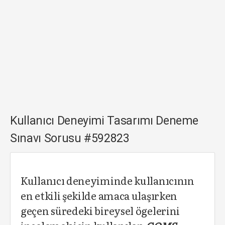
Kullanıcı Deneyimi Tasarımı Deneme
Sınavı Sorusu #592823
Kullanıcı deneyiminde kullanıcının
en etkili şekilde amaca ulaşırken
geçen süredeki bireysel ögelerini