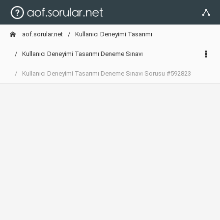
aof.sorular.net
Kullanıcı Deneyimi Tasarımı
Kullanıcı Deneyimi Tasarımı Deneme Sınavı
Kullanıcı Deneyimi Tasarımı Deneme Sınavı Sorusu #592823