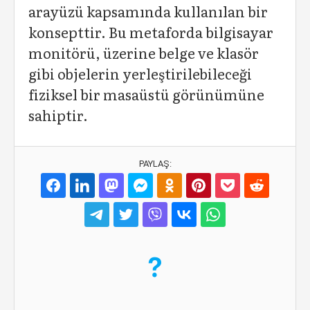
arayüzü kapsamında kullanılan bir
konsepttir. Bu metaforda bilgisayar
monitörü, üzerine belge ve klasör
gibi objelerin yerleştirilebileceği
fiziksel bir masaüstü görünümüne
sahiptir.
PAYLAŞ: