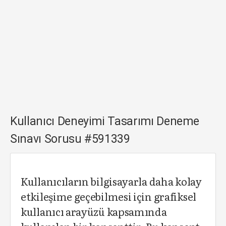
Kullanıcı Deneyimi Tasarımı Deneme
Sınavı Sorusu #591339
Kullanıcıların bilgisayarla daha kolay
etkileşime geçebilmesi için grafiksel
kullanıcı arayüzü kapsamında