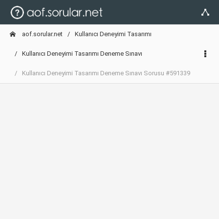
aof.sorular.net
Kullanıcı Deneyimi Tasarımı
Kullanıcı Deneyimi Tasarımı Deneme Sınavı
Kullanıcı Deneyimi Tasarımı Deneme Sınavı Sorusu #591339