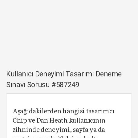
Kullanıcı Deneyimi Tasarımı Deneme
Sınavı Sorusu #587249
Aşağıdakilerden hangisi tasarımcı
Chip ve Dan Heath kullanıcının
zihninde deneyimi, sayfa ya da