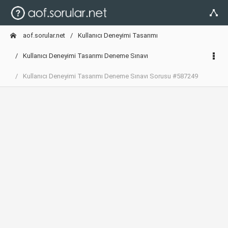
aof.sorular.net
Kullanıcı Deneyimi Tasarımı
Kullanıcı Deneyimi Tasarımı Deneme Sınavı
Kullanıcı Deneyimi Tasarımı Deneme Sınavı Sorusu #587249