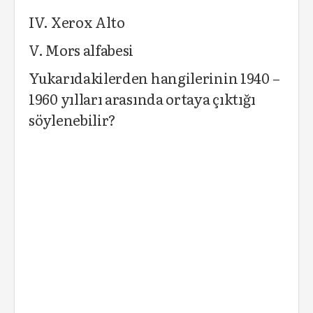
IV. Xerox Alto
V. Mors alfabesi
Yukarıdakilerden hangilerinin 1940 –
1960 yılları arasında ortaya çıktığı
söylenebilir?