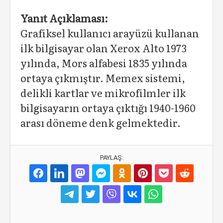
Yanıt Açıklaması:
Grafiksel kullanıcı arayüzü kullanan
ilk bilgisayar olan Xerox Alto 1973
yılında, Mors alfabesi 1835 yılında
ortaya çıkmıştır. Memex sistemi,
delikli kartlar ve mikrofilmler ilk
bilgisayarın ortaya çıktığı 1940-1960
arası döneme denk gelmektedir.
PAYLAŞ: