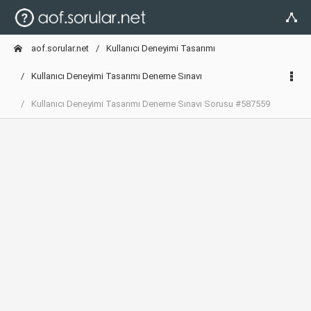
aof.sorular.net
Kullanıcı Deneyimi Tasarımı
Kullanıcı Deneyimi Tasarımı Deneme Sınavı
Kullanıcı Deneyimi Tasarımı Deneme Sınavı Sorusu #587559