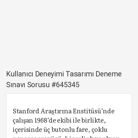
Kullanıcı Deneyimi Tasarımı Deneme
Sınavı Sorusu #645345
Stanford Araştırma Enstitüsü’nde
çalışan 1968’de ekibi ile birlikte,
içerisinde üç butonlu fare, çoklu