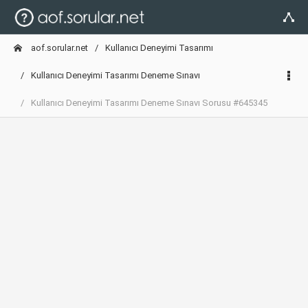
aof.sorular.net
Kullanıcı Deneyimi Tasarımı
Kullanıcı Deneyimi Tasarımı Deneme Sınavı
Kullanıcı Deneyimi Tasarımı Deneme Sınavı Sorusu #645345