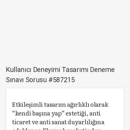
Kullanıcı Deneyimi Tasarımı Deneme
Sınavı Sorusu #587215
Etkileşimli tasarım ağırlıklı olarak
“kendi başına yap” estetiği, anti
ticaret ve anti sanat duyarlılığına