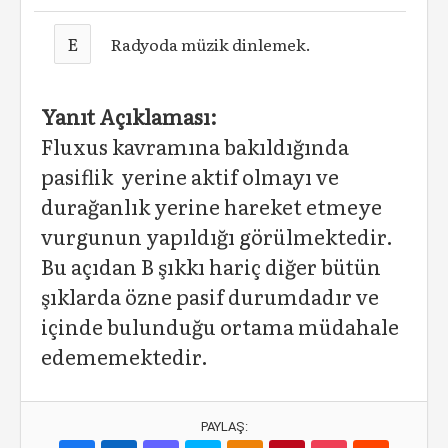
E
Radyoda müzik dinlemek.
Yanıt Açıklaması:
Fluxus kavramına bakıldığında
pasiflik yerine aktif olmayı ve
durağanlık yerine hareket etmeye
vurgunun yapıldığı görülmektedir.
Bu açıdan B şıkkı hariç diğer bütün
şıklarda özne pasif durumdadır ve
içinde bulunduğu ortama müdahale
edememektedir.
PAYLAŞ: