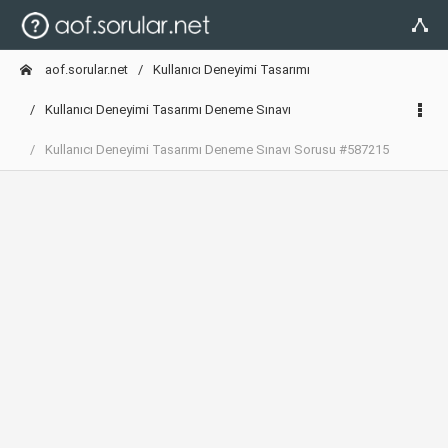
aof.sorular.net
Kullanıcı Deneyimi Tasarımı
Kullanıcı Deneyimi Tasarımı Deneme Sınavı
Kullanıcı Deneyimi Tasarımı Deneme Sınavı Sorusu #587215