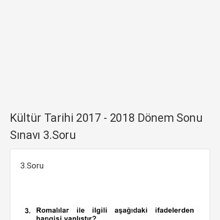
Kültür Tarihi 2017 - 2018 Dönem Sonu
Sınavı 3.Soru
3.Soru