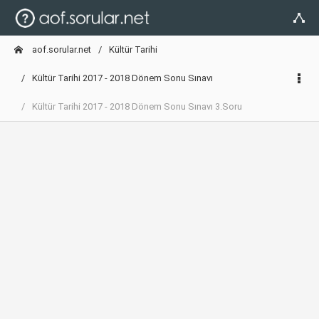
aof.sorular.net
Kültür Tarihi
Kültür Tarihi 2017 - 2018 Dönem Sonu Sınavı
Kültür Tarihi 2017 - 2018 Dönem Sonu Sınavı 3.Soru