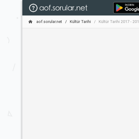
aof.sorular.net
Kültür Tarihi
Kültür Tarihi 2017 - 2