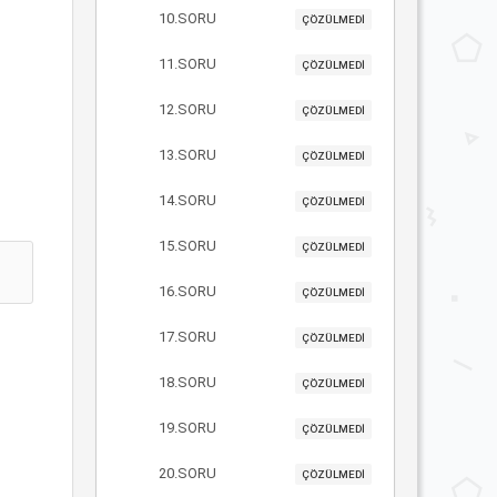
10.SORU
ÇÖZÜLMEDİ
11.SORU
ÇÖZÜLMEDİ
12.SORU
ÇÖZÜLMEDİ
13.SORU
ÇÖZÜLMEDİ
14.SORU
ÇÖZÜLMEDİ
15.SORU
ÇÖZÜLMEDİ
16.SORU
ÇÖZÜLMEDİ
17.SORU
ÇÖZÜLMEDİ
18.SORU
ÇÖZÜLMEDİ
19.SORU
ÇÖZÜLMEDİ
20.SORU
ÇÖZÜLMEDİ