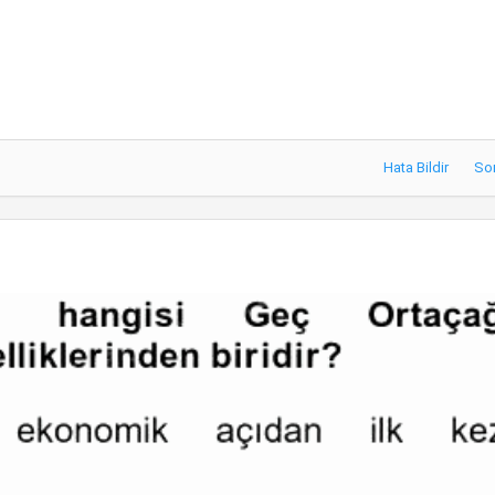
Hata Bildir
So