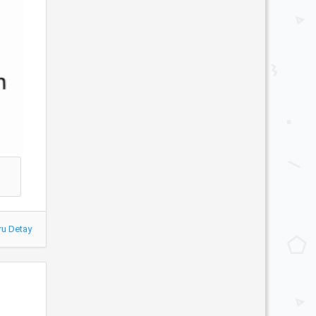
ru Detay