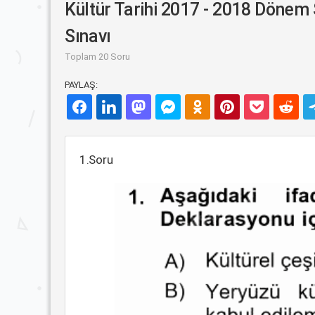
Kültür Tarihi 2017 - 2018 Dönem
Sınavı
Toplam 20 Soru
PAYLAŞ:
1.Soru