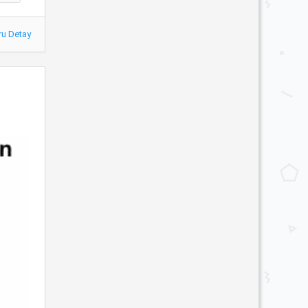
ru Detay