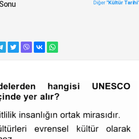
Diğer
"Kültür Tarihi
 Sonu