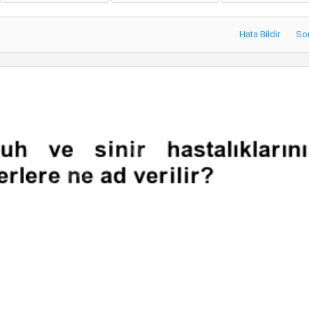
Hata Bildir
So