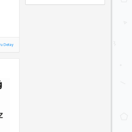
ru Detay