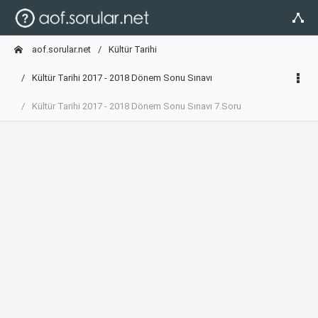
aof.sorular.net
Kültür Tarihi
Kültür Tarihi 2017 - 2018 Dönem Sonu Sınavı
Kültür Tarihi 2017 - 2018 Dönem Sonu Sınavı 7.Soru