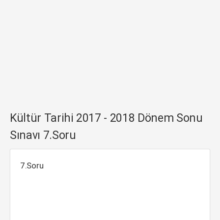
Kültür Tarihi 2017 - 2018 Dönem Sonu
Sınavı 7.Soru
7.Soru