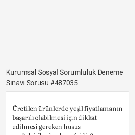
Kurumsal Sosyal Sorumluluk Deneme
Sınavı Sorusu #487035
Üretilen ürünlerde yeşil fiyatlamanın
başarılı olabilmesi için dikkat
edilmesi gereken husus