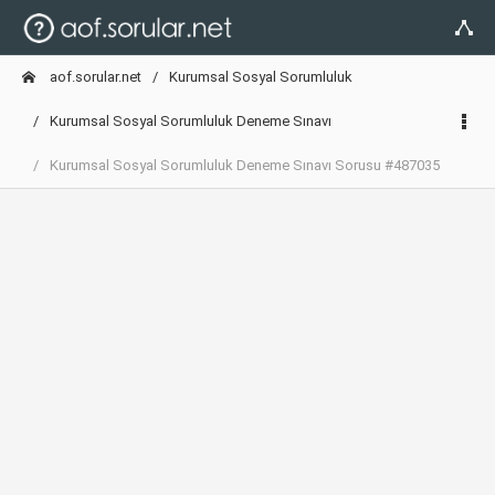
aof.sorular.net
Kurumsal Sosyal Sorumluluk
Kurumsal Sosyal Sorumluluk Deneme Sınavı
Kurumsal Sosyal Sorumluluk Deneme Sınavı Sorusu #487035