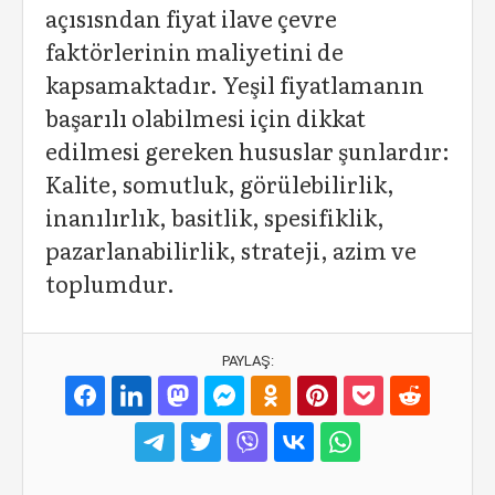
açısısndan fiyat ilave çevre
faktörlerinin maliyetini de
kapsamaktadır. Yeşil fiyatlamanın
başarılı olabilmesi için dikkat
edilmesi gereken hususlar şunlardır:
Kalite, somutluk, görülebilirlik,
inanılırlık, basitlik, spesifiklik,
pazarlanabilirlik, strateji, azim ve
toplumdur.
PAYLAŞ: