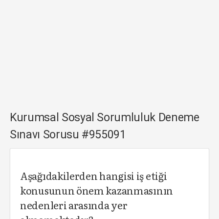
Kurumsal Sosyal Sorumluluk Deneme
Sınavı Sorusu #955091
Aşağıdakilerden hangisi iş etiği
konusunun önem kazanmasının
nedenleri arasında yer