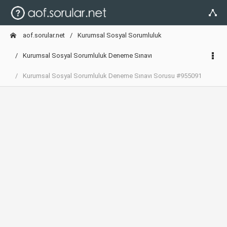
aof.sorular.net
Kurumsal Sosyal Sorumluluk
Kurumsal Sosyal Sorumluluk Deneme Sınavı
Kurumsal Sosyal Sorumluluk Deneme Sınavı Sorusu #955091