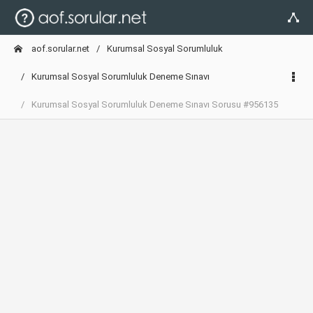
aof.sorular.net
Kurumsal Sosyal Sorumluluk
Kurumsal Sosyal Sorumluluk Deneme Sınavı
Kurumsal Sosyal Sorumluluk Deneme Sınavı Sorusu #956135