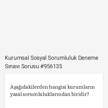
Kurumsal Sosyal Sorumluluk Deneme
Sınavı Sorusu #956135
Aşağıdakilerden hangisi kurumların
yasal sorumluluklarından biridir?