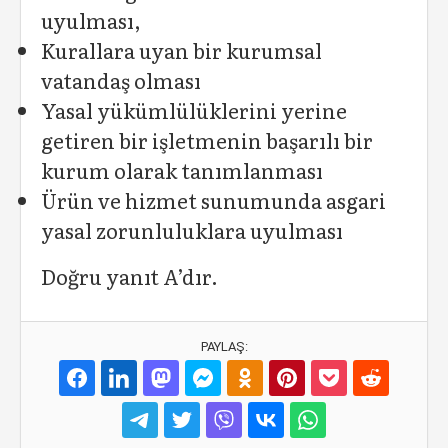
uyulması,
Kurallara uyan bir kurumsal
vatandaş olması
Yasal yükümlülüklerini yerine
getiren bir işletmenin başarılı bir
kurum olarak tanımlanması
Ürün ve hizmet sunumunda asgari
yasal zorunluluklara uyulması
Doğru yanıt A’dır.
PAYLAŞ: