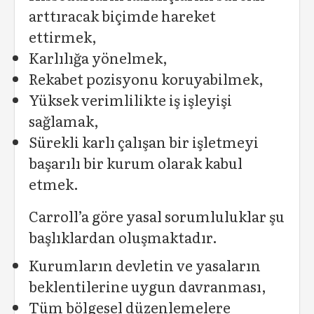
arttıracak biçimde hareket
ettirmek,
Karlılığa yönelmek,
Rekabet pozisyonu koruyabilmek,
Yüksek verimlilikte iş işleyişi
sağlamak,
Sürekli karlı çalışan bir işletmeyi
başarılı bir kurum olarak kabul
etmek.
Carroll’a göre yasal sorumluluklar şu
başlıklardan oluşmaktadır.
Kurumların devletin ve yasaların
beklentilerine uygun davranması,
Tüm bölgesel düzenlemelere