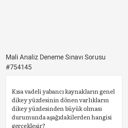
Mali Analiz Deneme Sınavı Sorusu
#754145
Kısa vadeli yabancı kaynakların genel
dikey yüzdesinin dönen varlıkların
dikey yüzdesinden büyük olması
durumunda aşağıdakilerden hangisi
gerçekleşir?