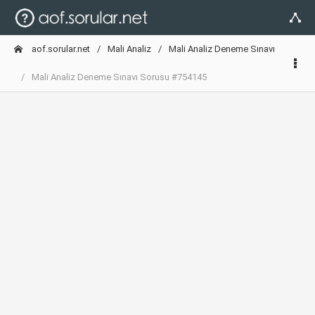
aof.sorular.net
Mali Analiz
Mali Analiz Deneme Sınavı
Mali Analiz Deneme Sınavı Sorusu #754145