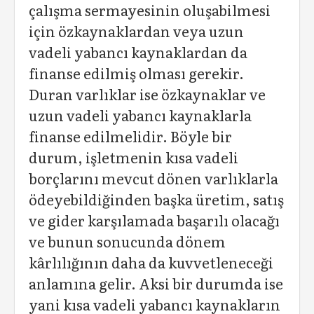
çalışma sermayesinin oluşabilmesi
için özkaynaklardan veya uzun
vadeli yabancı kaynaklardan da
finanse edilmiş olması gerekir.
Duran varlıklar ise özkaynaklar ve
uzun vadeli yabancı kaynaklarla
finanse edilmelidir. Böyle bir
durum, işletmenin kısa vadeli
borçlarını mevcut dönen varlıklarla
ödeyebildiğinden başka üretim, satış
ve gider karşılamada başarılı olacağı
ve bunun sonucunda dönem
kârlılığının daha da kuvvetleneceği
anlamına gelir. Aksi bir durumda ise
yani kısa vadeli yabancı kaynakların