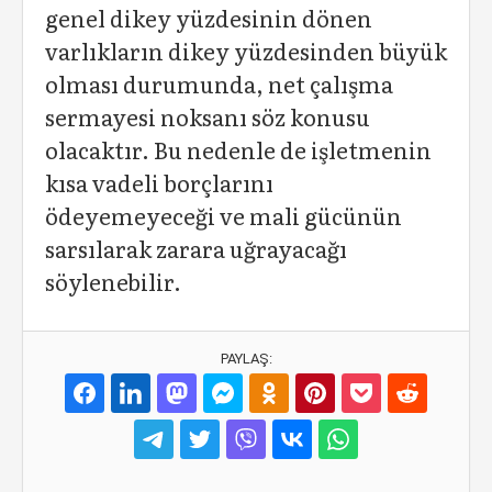
genel dikey yüzdesinin dönen
varlıkların dikey yüzdesinden büyük
olması durumunda, net çalışma
sermayesi noksanı söz konusu
olacaktır. Bu nedenle de işletmenin
kısa vadeli borçlarını
ödeyemeyeceği ve mali gücünün
sarsılarak zarara uğrayacağı
söylenebilir.
PAYLAŞ: