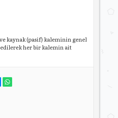
) ve kaynak (pasif) kaleminin genel
edilerek her bir kalemin ait