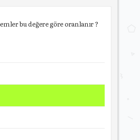
lemler bu değere göre oranlanır ?