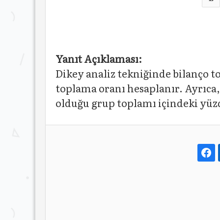
Yanıt Açıklaması:
Dikey analiz tekniğinde bilanço to
toplama oranı hesaplanır. Ayrıca,
olduğu grup toplamı içindeki yüzd