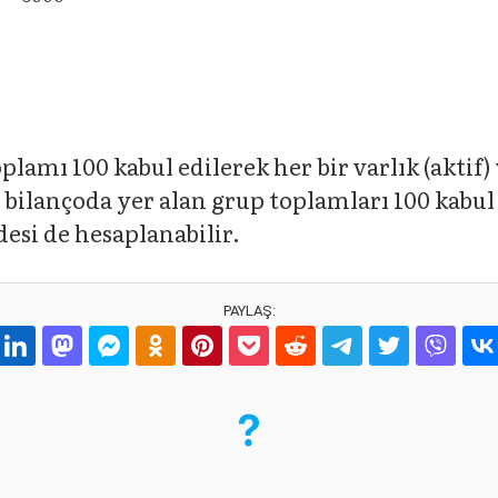
plamı 100 kabul edilerek her bir varlık (aktif
 bilançoda yer alan grup toplamları 100 kabul 
esi de hesaplanabilir.
PAYLAŞ: