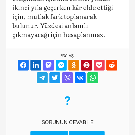
ikinci yıla geçerken kâr elde ettiği
için, mutlak fark toplanarak
bulunur. Yüzdesi anlamlı
çıkmayacağı için hesaplanmaz.
PAYLAŞ:
SORUNUN CEVABI: E