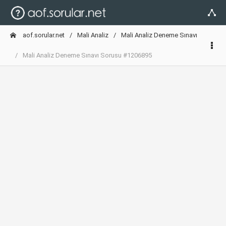
aof.sorular.net
Mali Analiz
Mali Analiz Deneme Sınavı
Mali Analiz Deneme Sınavı Sorusu #1206895