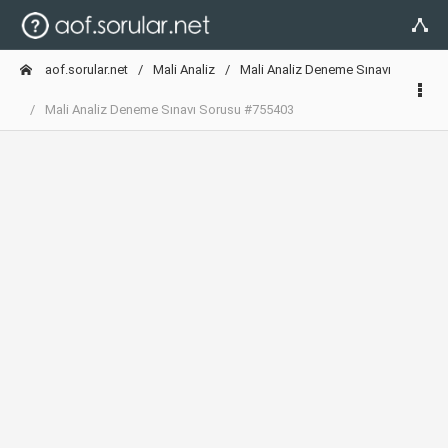
aof.sorular.net
Mali Analiz
Mali Analiz Deneme Sınavı
Mali Analiz Deneme Sınavı Sorusu #755403