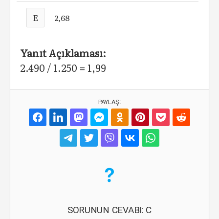
E
2,68
Yanıt Açıklaması:
2.490 / 1.250 = 1,99
PAYLAŞ:
SORUNUN CEVABI: C