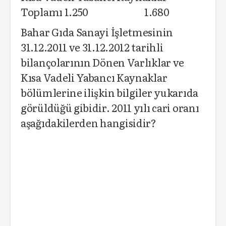
Toplamı 1.250 1.680
Bahar Gıda Sanayi İşletmesinin
31.12.2011 ve 31.12.2012 tarihli
bilançolarının Dönen Varlıklar ve
Kısa Vadeli Yabancı Kaynaklar
bölümlerine ilişkin bilgiler yukarıda
görüldüğü gibidir. 2011 yılı cari oranı
aşağıdakilerden hangisidir?