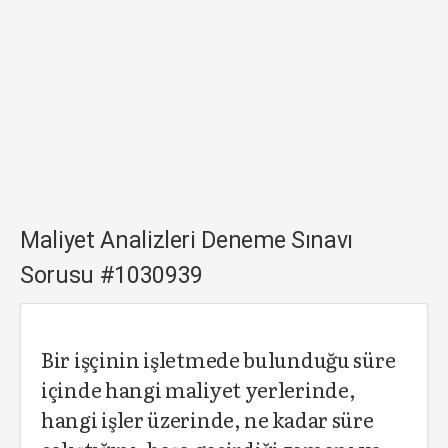
Maliyet Analizleri Deneme Sınavı
Sorusu #1030939
Bir işçinin işletmede bulunduğu süre
içinde hangi maliyet yerlerinde,
hangi işler üzerinde, ne kadar süre