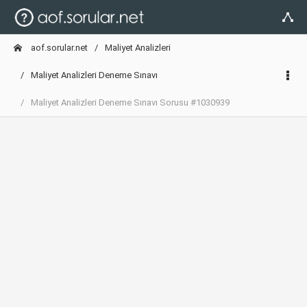
aof.sorular.net
Maliyet Analizleri
Maliyet Analizleri Deneme Sınavı
Maliyet Analizleri Deneme Sınavı Sorusu #1030939