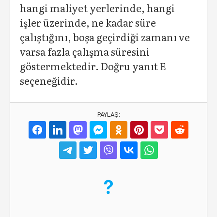
hangi maliyet yerlerinde, hangi
işler üzerinde, ne kadar süre
çalıştığını, boşa geçirdiği zamanı ve
varsa fazla çalışma süresini
göstermektedir. Doğru yanıt E
seçeneğidir.
PAYLAŞ: