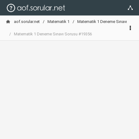
aof.sorular.net
Matematik 1
Matematik 1 Deneme Sınavı
Matematik 1 Deneme Sınavı Sorusu #19356