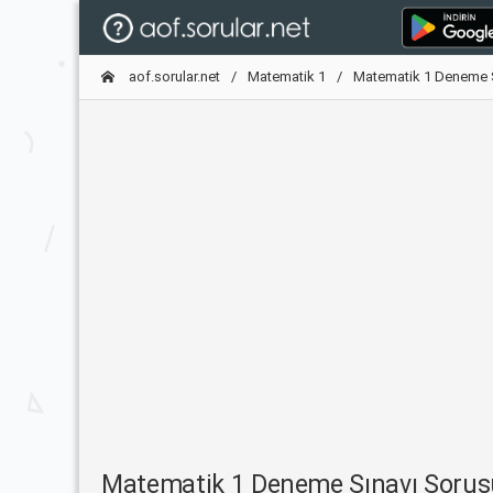
aof.sorular.net
Matematik 1
Matematik 1 Deneme 
Matematik 1 Deneme Sınavı Soru