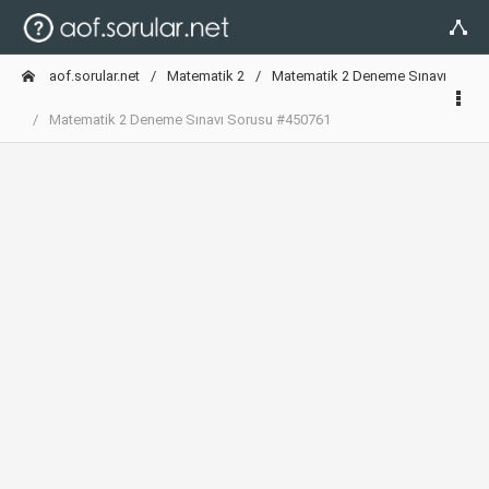
aof.sorular.net
Matematik 2
Matematik 2 Deneme Sınavı
Matematik 2 Deneme Sınavı Sorusu #450761