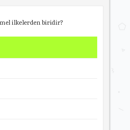
mel ilkelerden biridir?