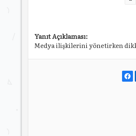
Yanıt Açıklaması:
Medya ilişkilerini yönetirken dik