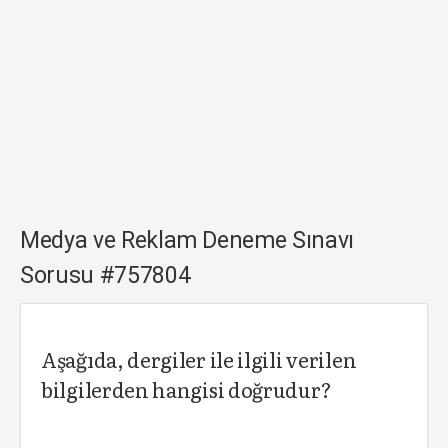
Medya ve Reklam Deneme Sınavı
Sorusu #757804
Aşağıda, dergiler ile ilgili verilen
bilgilerden hangisi doğrudur?