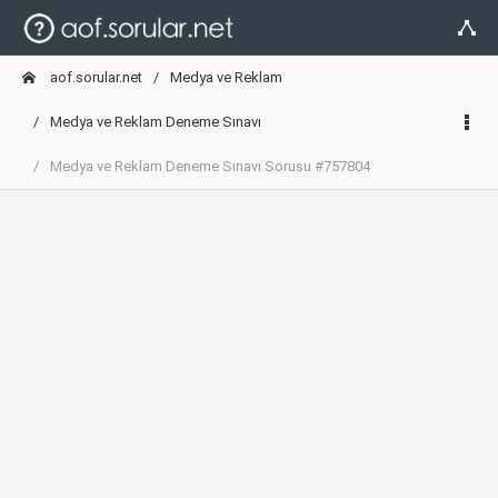
aof.sorular.net
Medya ve Reklam
Medya ve Reklam Deneme Sınavı
Medya ve Reklam Deneme Sınavı Sorusu #757804