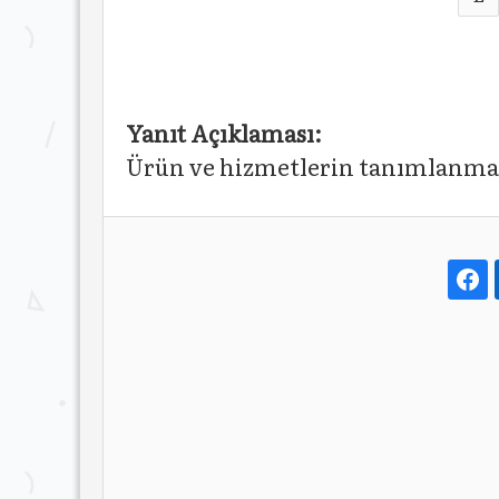
Yanıt Açıklaması:
Ürün ve hizmetlerin tanımlanmas