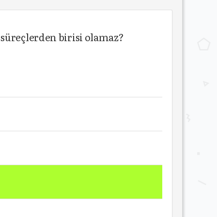
süreçlerden birisi olamaz?