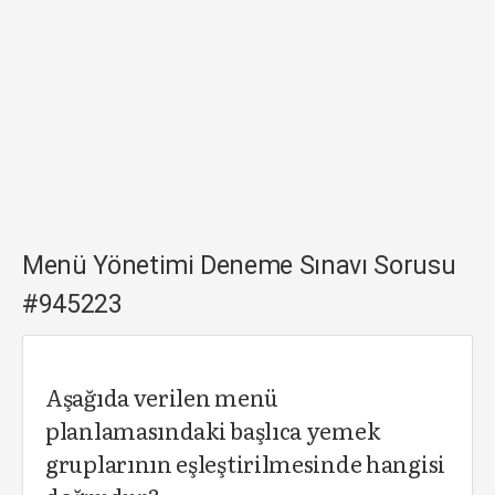
Menü Yönetimi Deneme Sınavı Sorusu
#945223
Aşağıda verilen menü
planlamasındaki başlıca yemek
gruplarının eşleştirilmesinde hangisi