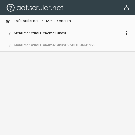
aof.sorular.net
Menü Yönetimi
Menü Yönetimi Deneme Sınavı
Menü Yönetimi Deneme Sınavı Sorusu #945223