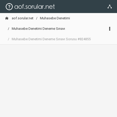
aof.sorular.net
Muhasebe Denetimi
Muhasebe Denetimi Deneme Sınavı
Muhasebe Denetimi Deneme Sınavı Sorusu #824855