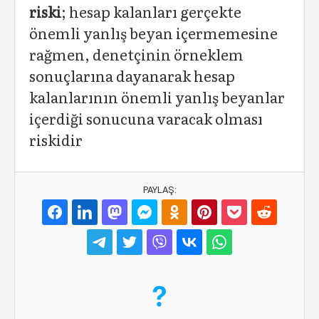
riski
; hesap kalanları gerçekte
önemli yanlış beyan içermemesine
rağmen, denetçinin örneklem
sonuçlarına dayanarak hesap
kalanlarının önemli yanlış beyanlar
içerdiği sonucuna varacak olması
riskidir
PAYLAŞ: