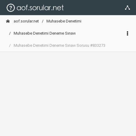
aof.sorular.net
Muhasebe Denetimi
Muhasebe Denetimi Deneme Sınavı
Muhasebe Denetimi Deneme Sınavı Sorusu #833273