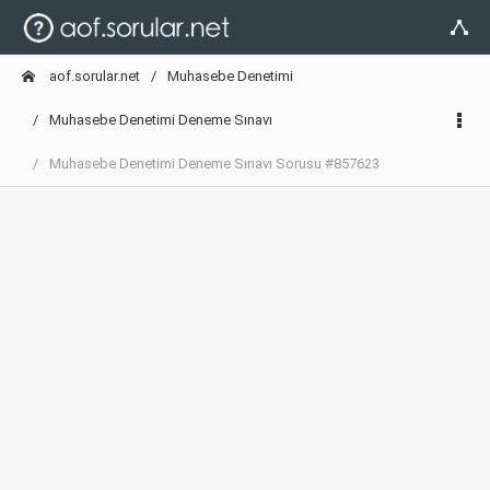
aof.sorular.net
Muhasebe Denetimi
Muhasebe Denetimi Deneme Sınavı
Muhasebe Denetimi Deneme Sınavı Sorusu #857623