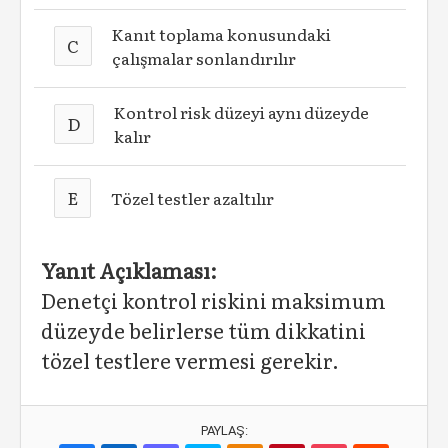
Kanıt toplama konusundaki
C
çalışmalar sonlandırılır
Kontrol risk düzeyi aynı düzeyde
D
kalır
E
Tözel testler azaltılır
Yanıt Açıklaması:
Denetçi kontrol riskini maksimum
düzeyde belirlerse tüm dikkatini
tözel testlere vermesi gerekir.
PAYLAŞ: