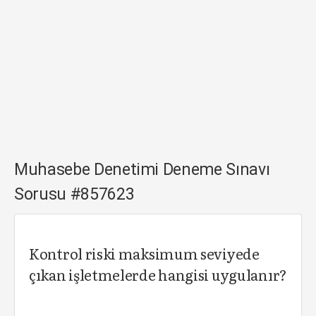
Muhasebe Denetimi Deneme Sınavı
Sorusu #857623
Kontrol riski maksimum seviyede
çıkan işletmelerde hangisi uygulanır?