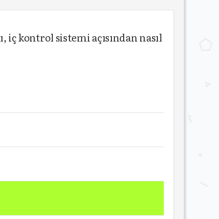
iç kontrol sistemi açısından nasıl