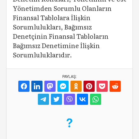
Yönetimden Sorumlu Olanların
Finansal Tablolara İlişkin
Sorumlulukları, Bağımsız
Denetçinin Finansal Tabloların
Bağımsız Denetimine İlişkin
Sorumluluklarıdır.
PAYLAŞ: