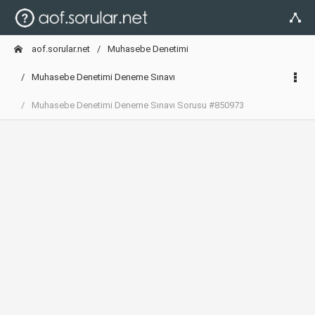
aof.sorular.net
Muhasebe Denetimi
Muhasebe Denetimi Deneme Sınavı
Muhasebe Denetimi Deneme Sınavı Sorusu #850973