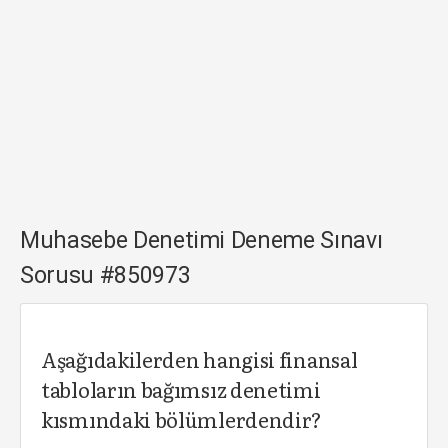
Muhasebe Denetimi Deneme Sınavı
Sorusu #850973
Aşağıdakilerden hangisi finansal
tabloların bağımsız denetimi
kısmındaki bölümlerdendir?