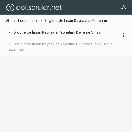
aof.sorular.net
Örgütlerde İnsan Kaynakları Yönetimi
Örgütlerde İnsan Kaynakları Yönetimi Deneme Sınavı
Örgütlerde İnsan Kaynakları Yönetimi Deneme Sınavı Sorusu
#419946