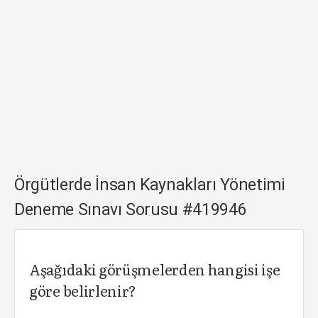
Örgütlerde İnsan Kaynakları Yönetimi
Deneme Sınavı Sorusu #419946
Aşağıdaki görüşmelerden hangisi işe
göre belirlenir?