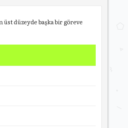
 üst düzeyde başka bir göreve