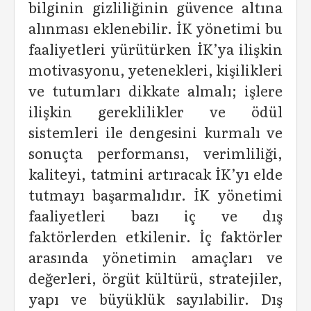
bilginin gizliliğinin güvence altına
alınması eklenebilir. İK yönetimi bu
faaliyetleri yürütürken İK’ya ilişkin
motivasyonu, yetenekleri, kişilikleri
ve tutumları dikkate almalı; işlere
ilişkin gereklilikler ve ödül
sistemleri ile dengesini kurmalı ve
sonuçta performansı, verimliliği,
kaliteyi, tatmini artıracak İK’yı elde
tutmayı başarmalıdır. İK yönetimi
faaliyetleri bazı iç ve dış
faktörlerden etkilenir. İç faktörler
arasında yönetimin amaçları ve
değerleri, örgüt kültürü, stratejiler,
yapı ve büyüklük sayılabilir. Dış