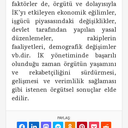
faktörler de, örgütü ve dolayısıyla
İK’yı etkileyen ekonomik eğilimler,
işgücü piyasasındaki değişiklikler,
devlet tarafından yapılan yasal
düzenlemeler, rakiplerin
faaliyetleri, demografik değişimler
vb.dir. İK yönetiminde başarılı
olunduğu zaman örgütün yaşamını
ve rekabetçiliğini sürdürmesi,
gelişmesi ve verimlilik sağlaması
gibi istenen örgütsel sonuçlar elde
edilir.
PAYLAŞ: