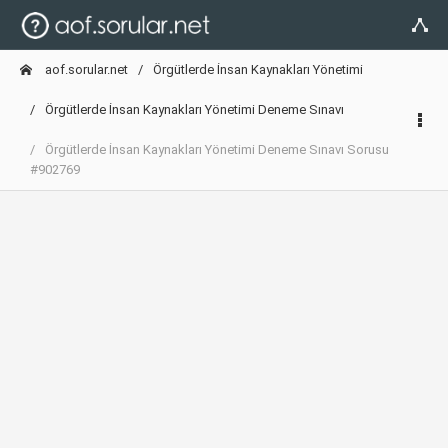
aof.sorular.net
Örgütlerde İnsan Kaynakları Yönetimi
Örgütlerde İnsan Kaynakları Yönetimi Deneme Sınavı
Örgütlerde İnsan Kaynakları Yönetimi Deneme Sınavı Sorusu
#902769