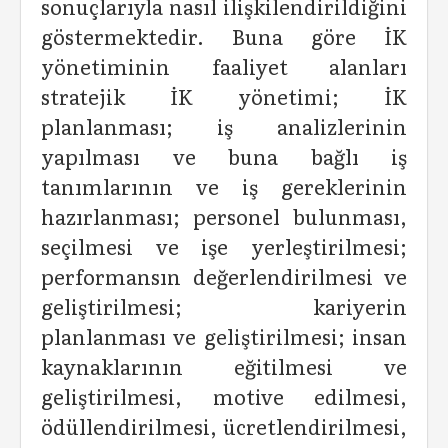
sonuçlarıyla nasıl ilişkilendirildiğini
göstermektedir. Buna göre İK
yönetiminin faaliyet alanları
stratejik İK yönetimi; İK
planlanması; iş analizlerinin
yapılması ve buna bağlı iş
tanımlarının ve iş gereklerinin
hazırlanması; personel bulunması,
seçilmesi ve işe yerleştirilmesi;
performansın değerlendirilmesi ve
geliştirilmesi; kariyerin
planlanması ve geliştirilmesi; insan
kaynaklarının eğitilmesi ve
geliştirilmesi, motive edilmesi,
ödüllendirilmesi, ücretlendirilmesi,