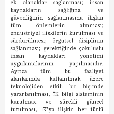
ek olanaklar sağlanması; insan
kaynakların sağlığına ve
güvenliğinin sağlanmasına ilişkin
tüm önlemlerin alınması;
endüstriyel ilişkilerin kurulması ve
sürdürülmesi; örgütsel disiplinin
sağlanması; gerektiğinde çokuluslu
insan kaynakları yönetimi
uygulamalarının yapılmasıdır.
Ayrıca tüm bu faaliyet
alanlarında kullanılmak üzere
teknolojiden etkili bir biçimde
yararlanılması, İK bilgi sisteminin
kurulması ve sürekli güncel
tutulması, İK’ya ilişkin her türlü