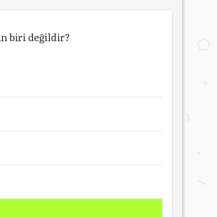
 biri değildir?