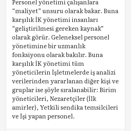
Personel yönetimi çalışanlara
“maliyet” unsuru olarak bakar. Buna
karşılık İK yönetimi insanları
“geliştirilmesi gereken kaynak”
olarak görür. Geleneksel personel
yönetimine bir uzmanlık
fonksiyonu olarak bakılır. Buna
karşılık İK yönetimi tüm
yöneticilerin İşletmelerde iş analizi
verilerinden yararlanan diğer kişi ve
gruplar ise şöyle sıralanabilir: Birim
yöneticileri, Nezaretçiler (İlk
amirler), Yetkili sendika temsilcileri
ve İşi yapan personel.