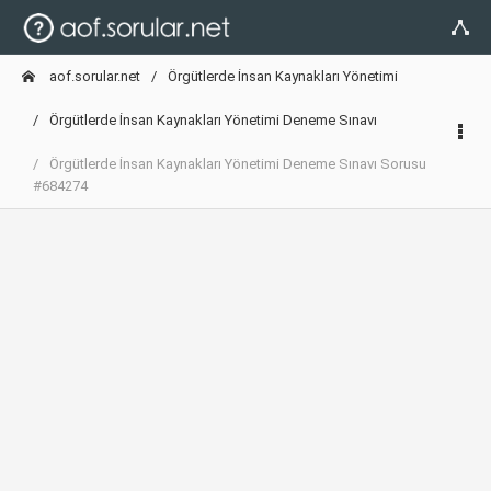
aof.sorular.net
Örgütlerde İnsan Kaynakları Yönetimi
Örgütlerde İnsan Kaynakları Yönetimi Deneme Sınavı
Örgütlerde İnsan Kaynakları Yönetimi Deneme Sınavı Sorusu
#684274