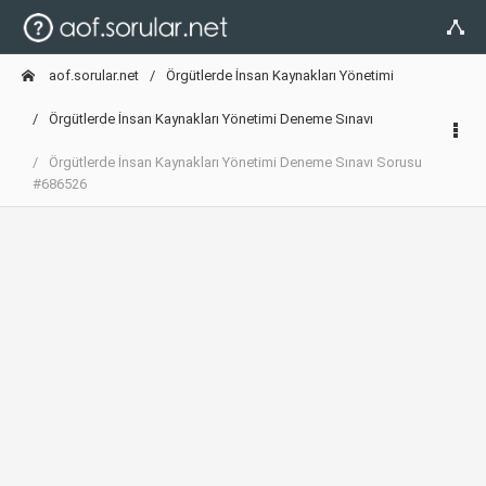
aof.sorular.net
Örgütlerde İnsan Kaynakları Yönetimi
Örgütlerde İnsan Kaynakları Yönetimi Deneme Sınavı
Örgütlerde İnsan Kaynakları Yönetimi Deneme Sınavı Sorusu
#686526