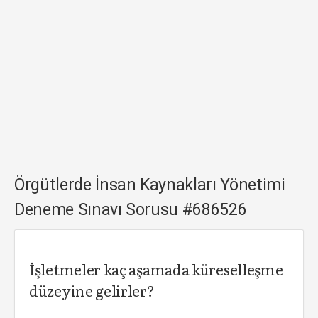
Örgütlerde İnsan Kaynakları Yönetimi
Deneme Sınavı Sorusu #686526
İşletmeler kaç aşamada küreselleşme
düzeyine gelirler?