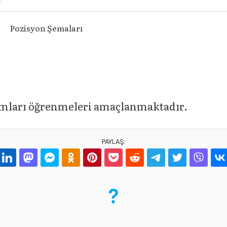
Pozisyon Şemaları
ramları öğrenmeleri amaçlanmaktadır.
PAYLAŞ: