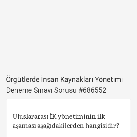
Örgütlerde İnsan Kaynakları Yönetimi
Deneme Sınavı Sorusu #686552
Uluslararası İK yönetiminin ilk
aşaması aşağıdakilerden hangisidir?