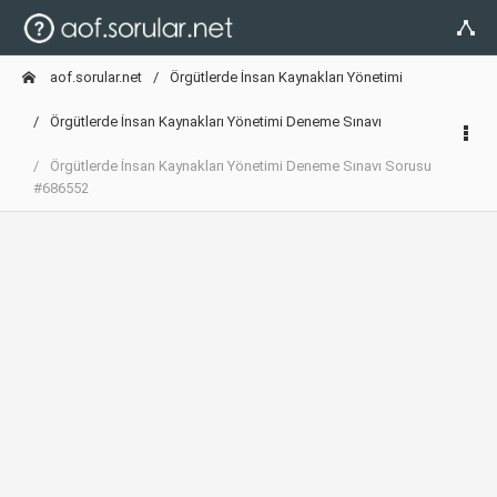
aof.sorular.net
Örgütlerde İnsan Kaynakları Yönetimi
Örgütlerde İnsan Kaynakları Yönetimi Deneme Sınavı
Örgütlerde İnsan Kaynakları Yönetimi Deneme Sınavı Sorusu
#686552