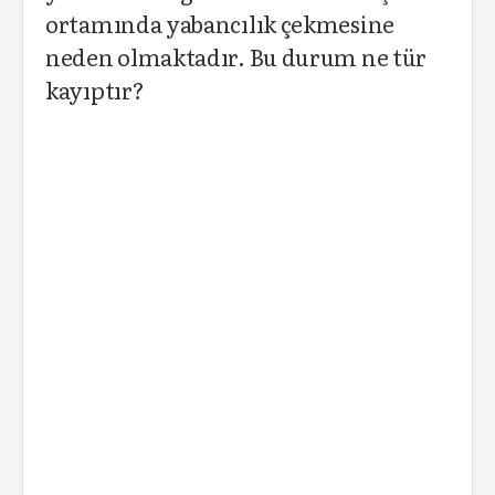
ortamında yabancılık çekmesine
neden olmaktadır. Bu durum ne tür
kayıptır?