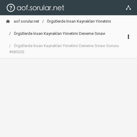
aof.sorular.net
Örgütlerde İnsan Kaynakları Yönetimi
Örgütlerde İnsan Kaynakları Yönetimi Deneme Sınavı
Örgütlerde İnsan Kaynakları Yönetimi Deneme Sınavı Sorusu
#685202