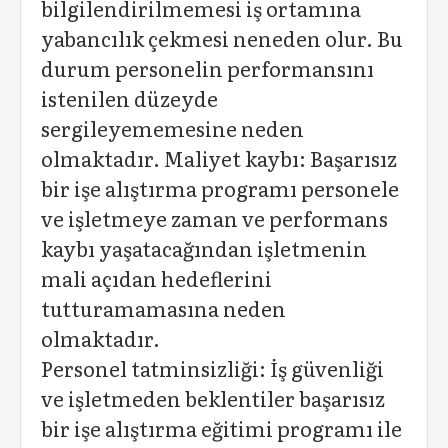
bilgilendirilmemesi iş ortamına
yabancılık çekmesi neneden olur. Bu
durum personelin performansını
istenilen düzeyde
sergileyememesine neden
olmaktadır. Maliyet kaybı: Başarısız
bir işe alıştırma programı personele
ve işletmeye zaman ve performans
kaybı yaşatacağından işletmenin
mali açıdan hedeflerini
tutturamamasına neden
olmaktadır.
Personel tatminsizliği: İş güvenliği
ve işletmeden beklentiler başarısız
bir işe alıştırma eğitimi programı ile