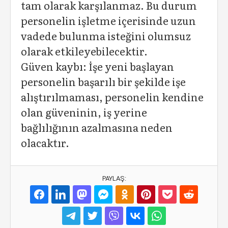
tam olarak karşılanmaz. Bu durum
personelin işletme içerisinde uzun
vadede bulunma isteğini olumsuz
olarak etkileyebilecektir.
Güven kaybı: İşe yeni başlayan
personelin başarılı bir şekilde işe
alıştırılmaması, personelin kendine
olan güveninin, iş yerine
bağlılığının azalmasına neden
olacaktır.
PAYLAŞ: