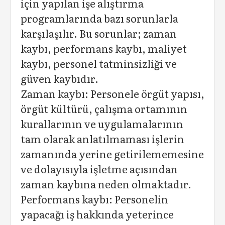
için yapılan işe alıştırma
programlarında bazı sorunlarla
karşılaşılır. Bu sorunlar; zaman
kaybı, performans kaybı, maliyet
kaybı, personel tatminsizliği ve
güven kaybıdır.
Zaman kaybı: Personele örgüt yapısı,
örgüt kültürü, çalışma ortamının
kurallarının ve uygulamalarının
tam olarak anlatılmaması işlerin
zamanında yerine getirilememesine
ve dolayısıyla işletme açısından
zaman kaybına neden olmaktadır.
Performans kaybı: Personelin
yapacağı iş hakkında yeterince