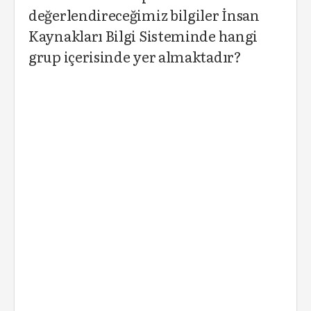
değerlendireceğimiz bilgiler İnsan
Kaynakları Bilgi Sisteminde hangi
grup içerisinde yer almaktadır?