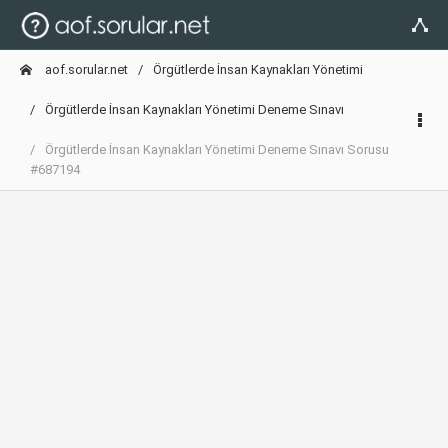
aof.sorular.net
Örgütlerde İnsan Kaynakları Yönetimi
Örgütlerde İnsan Kaynakları Yönetimi Deneme Sınavı
Örgütlerde İnsan Kaynakları Yönetimi Deneme Sınavı Sorusu
#687194