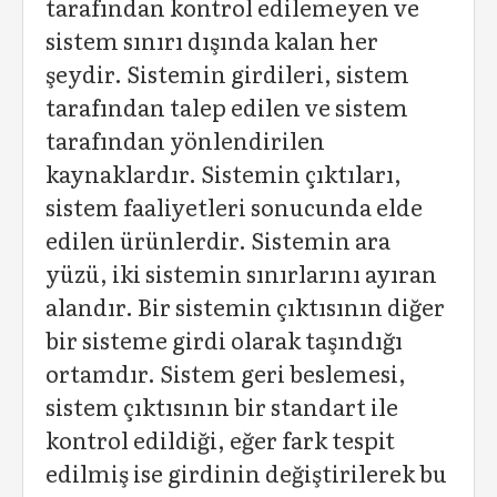
tarafından kontrol edilemeyen ve
sistem sınırı dışında kalan her
şeydir. Sistemin girdileri, sistem
tarafından talep edilen ve sistem
tarafından yönlendirilen
kaynaklardır. Sistemin çıktıları,
sistem faaliyetleri sonucunda elde
edilen ürünlerdir. Sistemin ara
yüzü, iki sistemin sınırlarını ayıran
alandır. Bir sistemin çıktısının diğer
bir sisteme girdi olarak taşındığı
ortamdır. Sistem geri beslemesi,
sistem çıktısının bir standart ile
kontrol edildiği, eğer fark tespit
edilmiş ise girdinin değiştirilerek bu