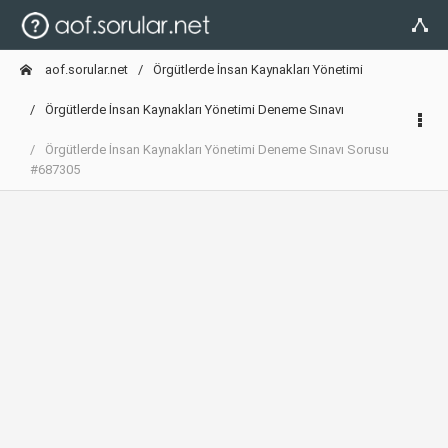
aof.sorular.net
Örgütlerde İnsan Kaynakları Yönetimi
Örgütlerde İnsan Kaynakları Yönetimi Deneme Sınavı
Örgütlerde İnsan Kaynakları Yönetimi Deneme Sınavı Sorusu
#687305