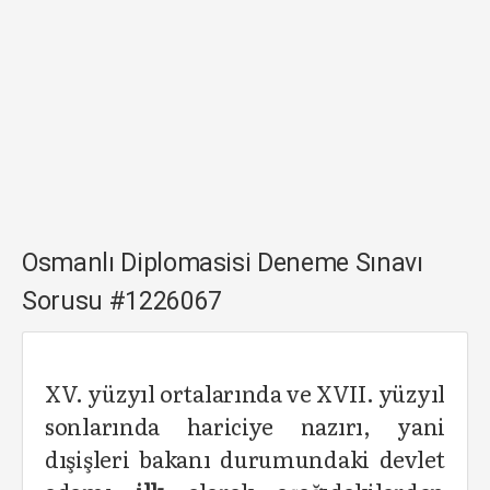
Osmanlı Diplomasisi Deneme Sınavı
Sorusu #1226067
XV. yüzyıl ortalarında ve XVII. yüzyıl
sonlarında hariciye nazırı, yani
dışişleri bakanı durumundaki devlet