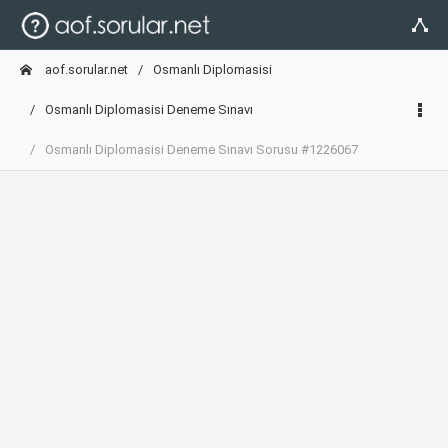
aof.sorular.net
Osmanlı Diplomasisi
Osmanlı Diplomasisi Deneme Sınavı
Osmanlı Diplomasisi Deneme Sınavı Sorusu #1226067