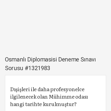
Osmanlı Diplomasisi Deneme Sınavı
Sorusu #1321983
Dışişleri ile daha profesyonelce
ilgilenecek olan Mühimme odası
hangi tarihte kurulmuştur?