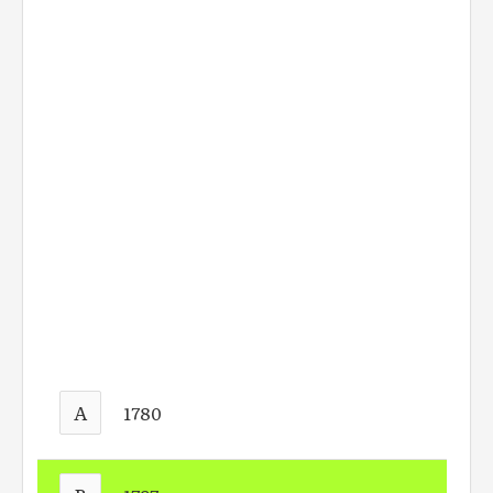
A
1780