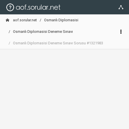
aof.sorular.net
Osmanlı Diplomasisi
Osmanlı Diplomasisi Deneme Sınavı
Osmanlı Diplomasisi Deneme Sınavı Sorusu #1321983