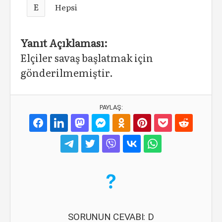
E
Hepsi
Yanıt Açıklaması:
Elçiler savaş başlatmak için
gönderilmemiştir.
PAYLAŞ:
SORUNUN CEVABI: D