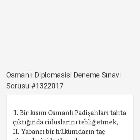
Osmanlı Diplomasisi Deneme Sınavı
Sorusu #1322017
I. Bir kısım Osmanlı Padişahları tahta
çıktığında cüluslarını tebliğ etmek,
II. Yabancı bir hükümdarın taç