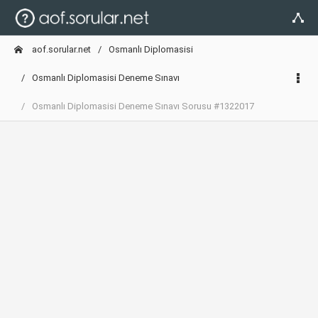
aof.sorular.net
Osmanlı Diplomasisi
Osmanlı Diplomasisi Deneme Sınavı
Osmanlı Diplomasisi Deneme Sınavı Sorusu #1322017