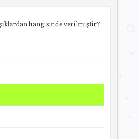
şıklardan hangisinde verilmiştir?